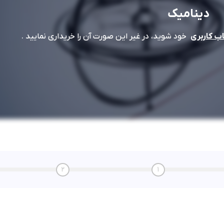
دینامیک
خود شوید، در غیر این صورت آن را خریداری نمایید .
 کاربری
2
1