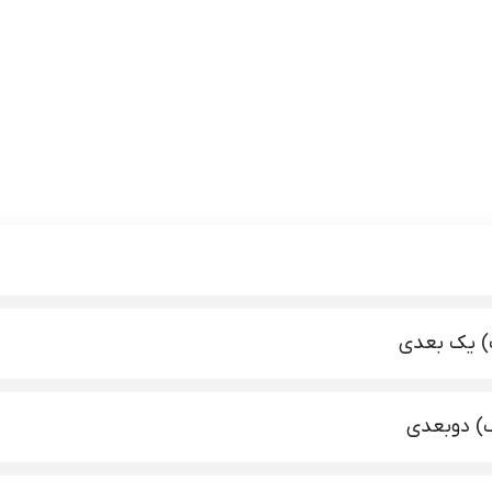
) یک بعدی
) دوبعدی