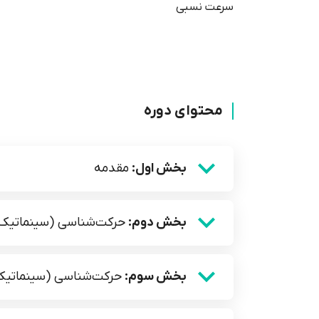
سرعت نسبی
محتوای دوره
بخش اول:
مقدمه
بخش دوم:
حرکت‌شناسی (سینماتیک
بخش سوم:
حرکت‌شناسی (سینماتیک