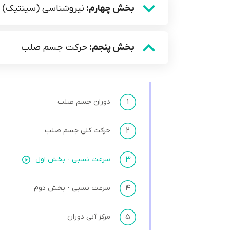
بخش چهارم:
نیروشناسی (سینتیک)
بخش پنجم:
حرکت جسم صلب
۱
دوران جسم صلب
۲
حرکت کلی جسم صلب
۳
سرعت نسبی - بخش اول
۴
سرعت نسبی - بخش دوم
۵
مرکز آنی دوران