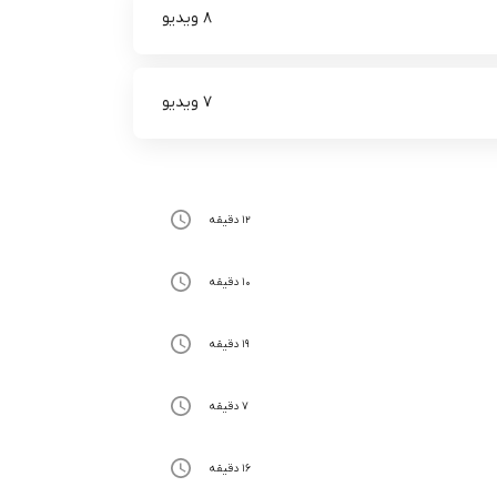
8 ویدیو
7 ویدیو
12 دقیقه
10 دقیقه
19 دقیقه
7 دقیقه
16 دقیقه