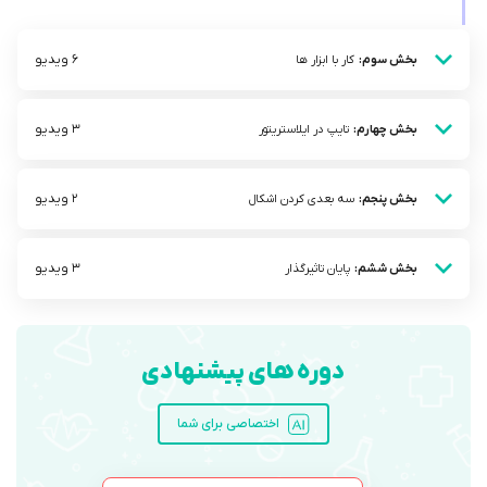
6 ویدیو
بخش سوم:
کار با ابزار ها
3 ویدیو
بخش چهارم:
تایپ در ایلاستریتور
2 ویدیو
بخش پنجم:
سه بعدی کردن اشکال
3 ویدیو
بخش ششم:
پایان تاثیرگذار
دوره های پیشنهادی
اختصاصی برای شما