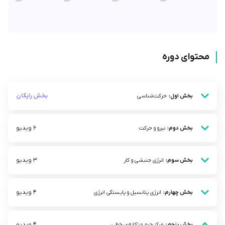
محتوای دوره
بخش رایگان
بخش اول:
حرکت‌شناسی
6 ویدیو
بخش دوم:
نیرو و حرکت
3 ویدیو
بخش سوم:
انرژی جنبشی و کار
4 ویدیو
بخش چهارم:
انرژی پتانسیل و پایستگی انرژی
4 ویدیو
بخش پنجم:
مرکز جرم و تکانه‌ی خطی