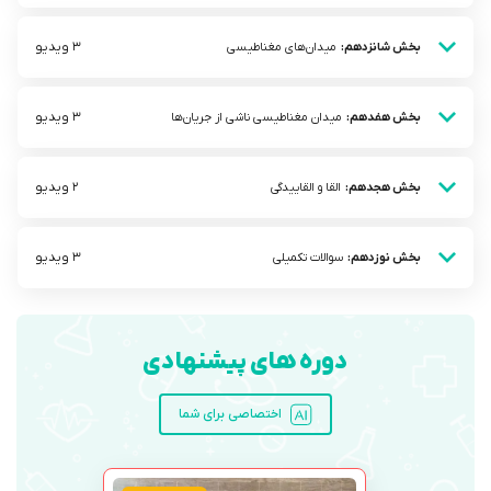
3 ویدیو
بخش شانزدهم:
میدان‌های مغناطیسی
3 ویدیو
بخش هفدهم:
میدان مغناطیسی ناشی از جریان‌ها
2 ویدیو
بخش هجدهم:
القا و القاییدگی
3 ویدیو
بخش نوزدهم:
سوالات تکمیلی
دوره های پیشنهادی
اختصاصی برای شما