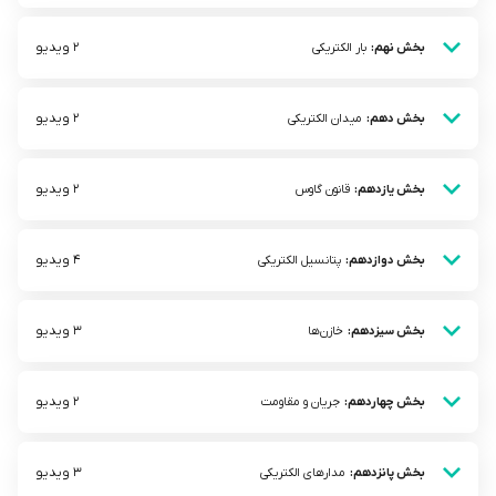
2 ویدیو
بخش نهم:
بار الکتریکی
2 ویدیو
بخش دهم:
میدان الکتریکی
2 ویدیو
بخش یازدهم:
قانون گاوس
4 ویدیو
بخش دوازدهم:
پتانسیل الکتریکی
3 ویدیو
بخش سیزدهم:
خازن‌ها
2 ویدیو
بخش چهاردهم:
جریان و مقاومت
3 ویدیو
بخش پانزدهم:
مدار‌های الکتریکی