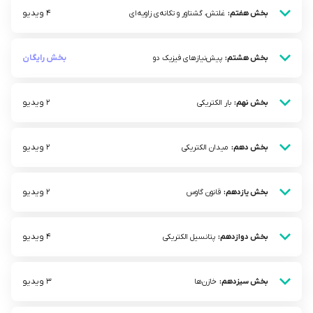
4 ویدیو
بخش هفتم:
غلتش، گشتاور و تکانه‌ی زاویه‌ای
بخش رایگان
بخش هشتم:
پیش‌نیازهای فیزیک دو
2 ویدیو
بخش نهم:
بار الکتریکی
2 ویدیو
بخش دهم:
میدان الکتریکی
2 ویدیو
بخش یازدهم:
قانون گاوس
4 ویدیو
بخش دوازدهم:
پتانسیل الکتریکی
3 ویدیو
بخش سیزدهم:
خازن‌ها