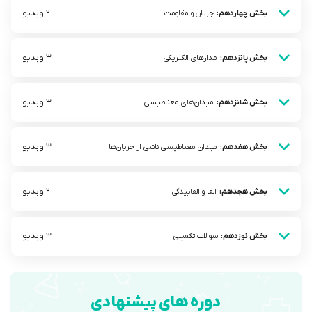
2 ویدیو
بخش چهاردهم:
جریان و مقاومت
3 ویدیو
بخش پانزدهم:
مدار‌های الکتریکی
3 ویدیو
بخش شانزدهم:
میدان‌های مغناطیسی
3 ویدیو
بخش هفدهم:
میدان مغناطیسی ناشی از جریان‌ها
2 ویدیو
بخش هجدهم:
القا و القاییدگی
3 ویدیو
بخش نوزدهم:
سوالات تکمیلی
دوره های پیشنهادی