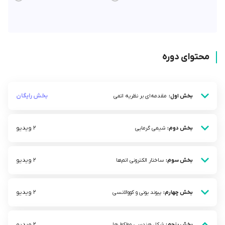
محتوای دوره
بخش رایگان
بخش اول:
مقدمه‌ای بر نظریه اتمی
2 ویدیو
بخش دوم:
شیمی گرمایی
2 ویدیو
بخش سوم:
ساختار الکترونی اتم‌ها
2 ویدیو
بخش چهارم:
پیوند یونی و کووالانسی
2 ویدیو
بخش پنجم:
شکل هندسی مولکول‌ها