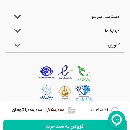
دسترسی سریع
دربارۀ ما
کاربران
21 ساعت
۱,۷۵۰,۰۰۰
۱,۰۰۰,۰۰۰
تومان
کلیۀ حقوق مادی و معنوی این وب‌سایت متعلق به شرکت جویندگان علوم لیان می‌باشد.
افزودن به سبد خرید