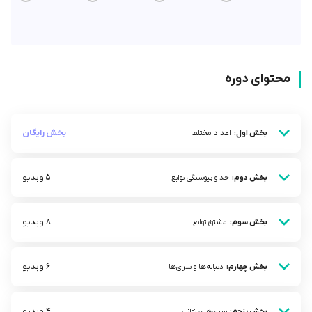
محتوای دوره
بخش رایگان
بخش اول:
اعداد مختلط
5 ویدیو
بخش دوم:
حد و پیوستگی توابع
8 ویدیو
بخش سوم:
مشتق توابع
6 ویدیو
بخش چهارم:
دنباله‌ها و سری‌ها
4 ویدیو
بخش پنجم:
سری‌های توانی