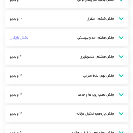
10 ویدیو
بخش ششم:
انتگرال
بخش رایگان
بخش هفتم:
حد و پیوستگی
4 ویدیو
بخش هشتم:
مشتق‌گیری
3 ویدیو
بخش نهم:
نقاط بحرانی
3 ویدیو
بخش دهم:
رویه‌ها و خم‌ها
3 ویدیو
بخش یازدهم:
انتگرال دوگانه
4 ویدیو
بخش دوازدهم:
انتگرال سه‌گانه