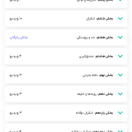
10 ویدیو
بخش ششم:
انتگرال
بخش رایگان
بخش هفتم:
حد و پیوستگی
4 ویدیو
بخش هشتم:
مشتق‌گیری
3 ویدیو
بخش نهم:
نقاط بحرانی
3 ویدیو
بخش دهم:
رویه‌ها و خم‌ها
3 ویدیو
بخش یازدهم:
انتگرال دوگانه
4 ویدیو
بخش دوازدهم:
انتگرال سه‌گانه