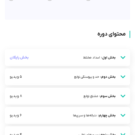
محتوای دوره
بخش رایگان
بخش اول:
اعداد مختلط
5 ویدیو
بخش دوم:
حد و پیوستگی توابع
8 ویدیو
بخش سوم:
مشتق توابع
6 ویدیو
بخش چهارم:
دنباله‌ها و سری‌ها
4 ویدیو
بخش پنجم:
سری‌های توانی