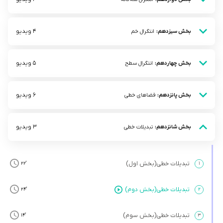
4 ویدیو
بخش سیزدهم:
انتگرال خم
5 ویدیو
بخش چهاردهم:
انتگرال سطح
6 ویدیو
بخش پانزدهم:
فضاهای خطی
3 ویدیو
بخش شانزدهم:
تبدیلات خطی
تبدیلات خطی(بخش اول)
’22
۱
تبدیلات خطی(بخش دوم)
’24
۲
تبدیلات خطی(بخش سوم)
’14
۳