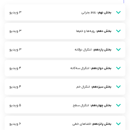
3 ویدیو
بخش نهم:
نقاط بحرانی
3 ویدیو
بخش دهم:
رویه‌ها و خم‌ها
3 ویدیو
بخش یازدهم:
انتگرال دوگانه
4 ویدیو
بخش دوازدهم:
انتگرال سه‌گانه
4 ویدیو
بخش سیزدهم:
انتگرال خم
5 ویدیو
بخش چهاردهم:
انتگرال سطح
6 ویدیو
بخش پانزدهم:
فضاهای خطی