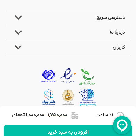
دسترسی سریع
دربارۀ ما
کاربران
21 ساعت
۱,۷۵۰,۰۰۰
۱,۰۰۰,۰۰۰
تومان
کلیۀ حقوق مادی و معنوی این وب‌سایت متعلق به شرکت جویندگان علوم لیان می‌باشد.
افزودن به سبد خرید