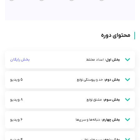
محتوای دوره
بخش رایگان
بخش اول:
اعداد مختلط
5 ویدیو
بخش دوم:
حد و پیوستگی توابع
8 ویدیو
بخش سوم:
مشتق توابع
6 ویدیو
بخش چهارم:
دنباله‌ها و سری‌ها
4 ویدیو
بخش پنجم:
سری‌های توانی