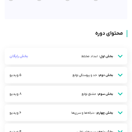
محتوای دوره
بخش رایگان
بخش اول:
اعداد مختلط
5 ویدیو
بخش دوم:
حد و پیوستگی توابع
8 ویدیو
بخش سوم:
مشتق توابع
6 ویدیو
بخش چهارم:
دنباله‌ها و سری‌ها
4 ویدیو
بخش پنجم:
سری‌های توانی