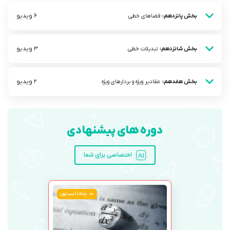
6 ویدیو
بخش پانزدهم:
فضاهای خطی
3 ویدیو
بخش شانزدهم:
تبدیلات خطی
2 ویدیو
بخش هفدهم:
مقادیر ویژه و بردار‌های ویژه
دوره های پیشنهادی
اختصاصی برای شما
چله تابستون