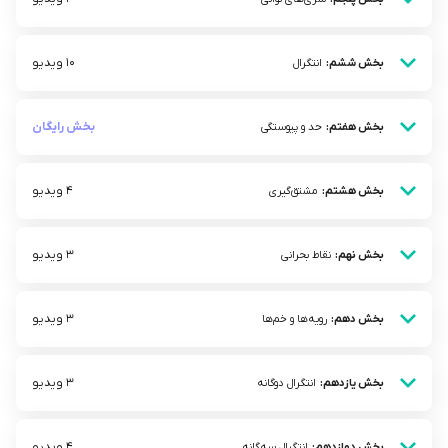
10 ویدیو
بخش ششم:
انتگرال
بخش رایگان
بخش هفتم:
حد و پیوستگی
4 ویدیو
بخش هشتم:
مشتق‌گیری
3 ویدیو
بخش نهم:
نقاط بحرانی
3 ویدیو
بخش دهم:
رویه‌ها و خم‌ها
3 ویدیو
بخش یازدهم:
انتگرال دوگانه
4 ویدیو
بخش دوازدهم:
انتگرال سه‌گانه