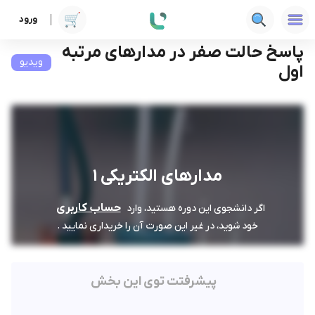
ورود
دوره ها
فنی‌ومهندسی
مدارهای الکتریکی 1
پاسخ حالت صفر در مدارهای مرتبه اول
پاسخ حالت صفر در مدارهای مرتبه
ویدیو
اول
مدارهای الکتریکی 1
حساب کاربری
اگر دانشجوی این دوره هستید، وارد
خود شوید، در غیر این صورت آن را خریداری نمایید .
پیشرفتت توی این بخش