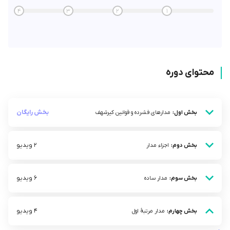
4
3
2
1
محتوای دوره
بخش رایگان
بخش اول:
مدارهای فشرده و قوانین کیرشهف
2 ویدیو
بخش دوم:
اجزاء مدار
6 ویدیو
بخش سوم:
مدار ساده
4 ویدیو
بخش چهارم:
مدار مرتبۀ اول