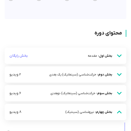
محتوای دوره
بخش رایگان
بخش اول:
مقدمه
2 ویدیو
بخش دوم:
حرکت‌شناسی (سینماتیک) یک بعدی
6 ویدیو
بخش سوم:
حرکت‌شناسی (سینماتیک) دوبعدی
8 ویدیو
بخش چهارم:
نیروشناسی (سینتیک)