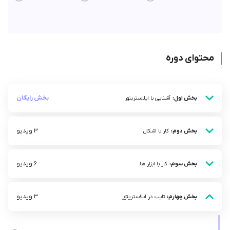
محتوای دوره
بخش رایگان
بخش اول:
آشنایی با ایلاستریتور
3 ویدیو
بخش دوم:
کار با اشکال
6 ویدیو
بخش سوم:
کار با ابزار ها
3 ویدیو
بخش چهارم:
تایپ در ایلاستریتور