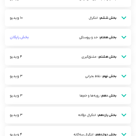
10 ویدیو
بخش ششم:
انتگرال
بخش رایگان
بخش هفتم:
حد و پیوستگی
4 ویدیو
بخش هشتم:
مشتق‌گیری
3 ویدیو
بخش نهم:
نقاط بحرانی
3 ویدیو
بخش دهم:
رویه‌ها و خم‌ها
3 ویدیو
بخش یازدهم:
انتگرال دوگانه
4 ویدیو
بخش دوازدهم:
انتگرال سه‌گانه