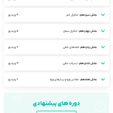
4 ویدیو
بخش سیزدهم:
انتگرال خم
5 ویدیو
بخش چهاردهم:
انتگرال سطح
6 ویدیو
بخش پانزدهم:
فضاهای خطی
3 ویدیو
بخش شانزدهم:
تبدیلات خطی
2 ویدیو
بخش هفدهم:
مقادیر ویژه و بردار‌های ویژه
دوره های پیشنهادی