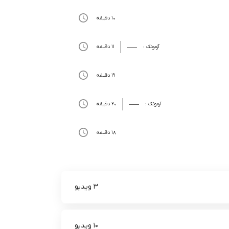
10 دقیقه
آزمونک :
11 دقیقه
19 دقیقه
آزمونک :
20 دقیقه
18 دقیقه
3 ویدیو
10 ویدیو