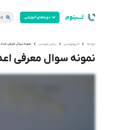
لــــینوم
دوره‌های آموزشی
دوره ها
فنی‌ومهندسی
ریاضی مهندسی
نمونه سوال معرفی اعداد
نمونه سوال معرفی اعد