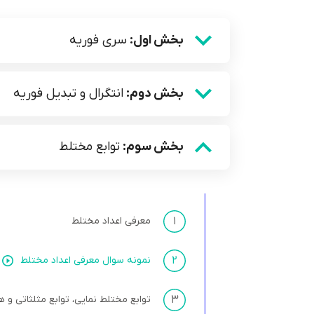
بخش اول:
سری فوریه
بخش دوم:
انتگرال و تبدیل فوریه
بخش سوم:
توابع مختلط
۱
معرفی اعداد مختلط
۲
نمونه سوال معرفی اعداد مختلط
۳
توابع مختلط نمایی، توابع مثلثاتی و ه