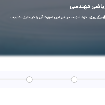
یاضی مهندسی
خود شوید، در غیر این صورت آن را خریداری نمایید .
 کاربری
2
1