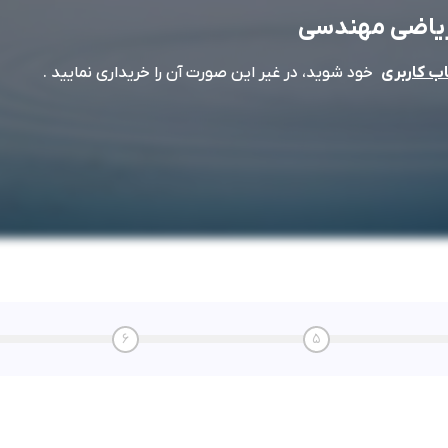
یاضی مهندسی
خود شوید، در غیر این صورت آن را خریداری نمایید .
 کاربری
6
5