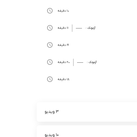
10 دقیقه
آزمونک :
11 دقیقه
19 دقیقه
آزمونک :
20 دقیقه
18 دقیقه
3 ویدیو
10 ویدیو