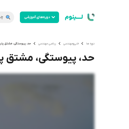
لــــینوم
دوره‌های آموزشی
دوره ها
فنی‌ومهندسی
ریاضی مهندسی
حد، پیوستگی، مشتق پذیر
حد، پیوستگی، مشتق پذ