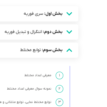
بخش اول:
سری فوریه
بخش دوم:
انتگرال و تبدیل فوریه
بخش سوم:
توابع مختلط
۱
معرفی اعداد مختلط
۲
نمونه سوال معرفی اعداد مختلط
۳
توابع مختلط نمایی، توابع مثلثاتی و ه