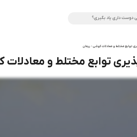
ی توابع مختلط و معادلات کوشی - ریمان
یری توابع مختلط و معادلات ک