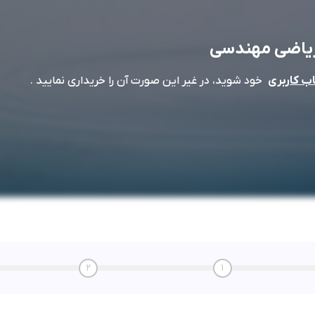
یاضی مهندسی
خود شوید، در غیر این صورت آن را خریداری نمایید .
 کاربری
2
1