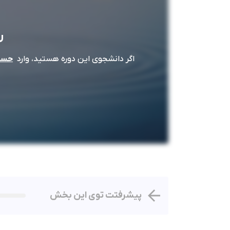
ر
اگر دانشجوی این دوره هستید، وارد
حساب
پیشرفتت توی این بخش