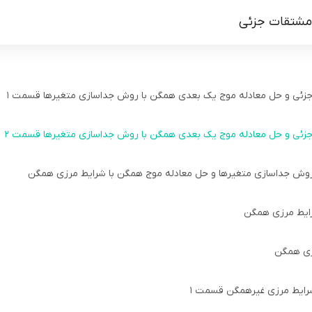
 مشتقات جزئی
 جزئی و حل معادله موج یک بعدی همگن با روش جداسازی متغیرها قسمت 1
 جزئی و حل معادله موج یک بعدی همگن با روش جداسازی متغیرها قسمت 2
ا روش جداسازی متغیرها و حل معادله موج همگن با شرایط مرزی همگن
رایط مرزی همگن
زی همگن
شرایط مرزی غیرهمگن قسمت 1