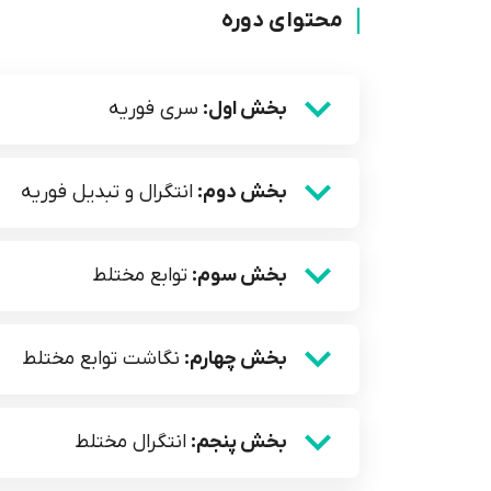
محتوای دوره
بخش اول:
سری فوریه
بخش دوم:
انتگرال و تبدیل فوریه
بخش سوم:
توابع مختلط
بخش چهارم:
نگاشت توابع مختلط
بخش پنجم:
انتگرال مختلط