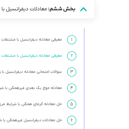
بخش ششم:
معادلات دیفرانسیل با
۱
معرفی معادله دیفرانسیل با مشتقات
۲
معرفی معادله دیفرانسیل با مشتقات
۳
سوالات امتحانی معادله دیفرانسیل ب
۴
معادله موج یک بعدی غیرهمگن با ش
۵
حل معادله گرمای همگن با شرایط مر
۶
حل معادلات دیفرانسیل غيرهمگن با 