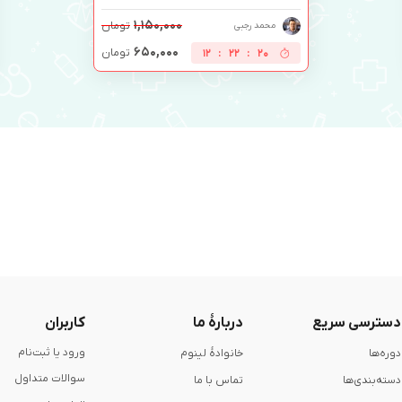
۱,۱۵۰,۰۰۰
تومان
محمد رجبی
۶۵۰,۰۰۰
تومان
12
:
22
:
19
دسترسی سریع
دربارۀ ما
کاربران
ورود یا ثبت‌نام
دوره‌ها
خانوادۀ لینوم
سوالات متداول
دسته‌بندی‌ها
تماس با ما