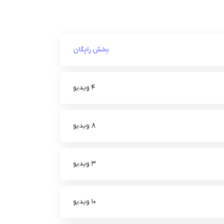
بخش رایگان
4 ویدیو
8 ویدیو
3 ویدیو
10 ویدیو