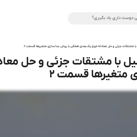
 با مشتقات جزئی و حل معادله موج یک بعدی همگن با روش جداسازی متغیرها قسمت 2
یل با مشتقات جزئی و حل معا
 متغیرها قسمت 2