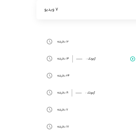
7 ویدیو
12 دقیقه
آزمونک :
14 دقیقه
24 دقیقه
آزمونک :
19 دقیقه
7 دقیقه
17 دقیقه