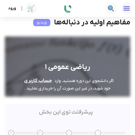
ورود
دوره ها
فنی‌ومهندسی
ریاضی عمومی 1
مفاهیم اولیه در دنباله‌ها
مفاهیم اولیه در دنباله‌ها
ویدیو
ریاضی عمومی 1
حساب کاربری
اگر دانشجوی این دوره هستید، وارد
خود شوید، در غیر این صورت آن را خریداری نمایید .
پیشرفتت توی این بخش
4
3
2
1