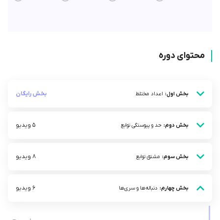
محتوای دوره
بخش رایگان
بخش اول:
اعداد مختلط
5 ویدیو
بخش دوم:
حد و پیوستگی توابع
8 ویدیو
بخش سوم:
مشتق توابع
6 ویدیو
بخش چهارم:
دنباله‌ها و سری‌ها