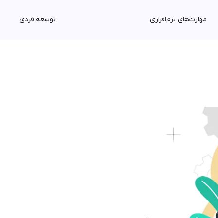
مهارت‌های نرم‌افزاری
توسعه فردی