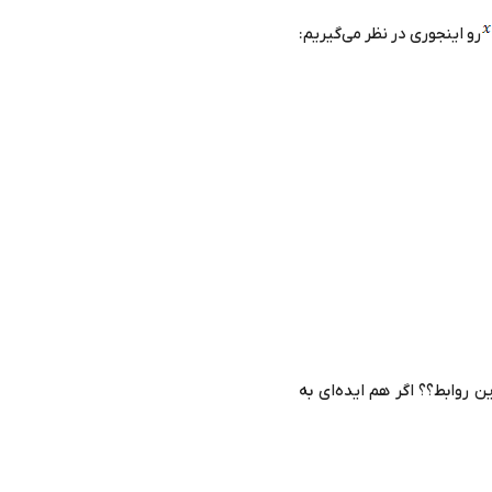
رو اینجوری در نظر می‌گیریم:
روابط؟؟ اگر هم ایده‌ای به