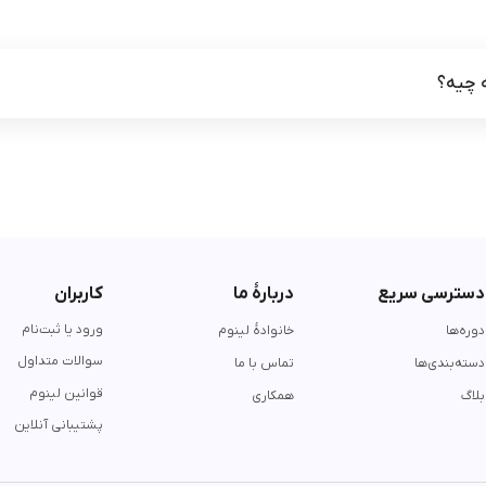
ه چیه؟
دسترسی سریع
دربارۀ ما
کاربران
ورود یا ثبت‌نام
دوره‌ها
خانوادۀ لینوم
سوالات متداول
دسته‌بندی‌ها
تماس با ما
قوانین لینوم
بلاگ
همکاری
پشتیبانی آنلاین