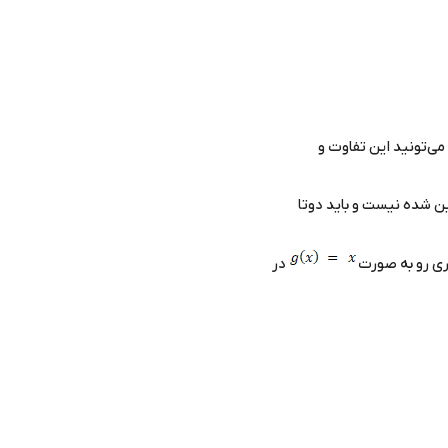
می‌تونید این تفاوت و
 شده نیست و باید دوتا
بری رو به صورت
در