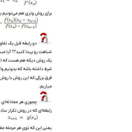
برای روش وتری هم می‌تونیم ب
دو رابطه قبل یک تفاو
شباهت رو پیدا کنید؟؟ آیا م
یک روش دیگه هم هست که اسمش
شرط داشته باشه که بدونیم واق
فرق بزرگی که این روش با روش‌
میاریم.
چجوری هر معادله‌ای ر
رابطه‌ای که در روش تکرار سا
یعنی این که توی هر مرحله مقد