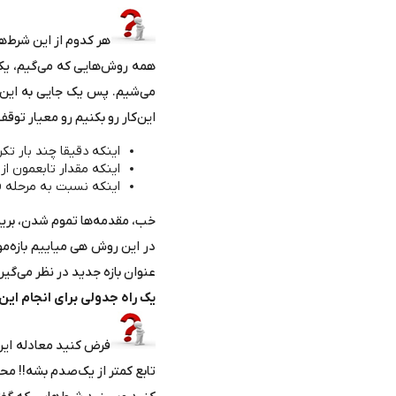
هر کدوم از این شر
ط‌ه
همه روش‌هایی که می‌گیم، یک 
می‌شیم. پس یک جایی به این ن
این‌کار رو بکنیم رو معیار تو
اینکه دقیقا چند بار تکرا
اینکه مقدار تابعمون 
اینکه نسبت به مرحله ق
خب، مقدمه‌ها تموم شدن، بری
در این روش هی میاییم بازه‌مو
عنوان بازه جدید در نظر می‌گیری
یک راه جدولی برای انجام ا
فرض کنید معادله این