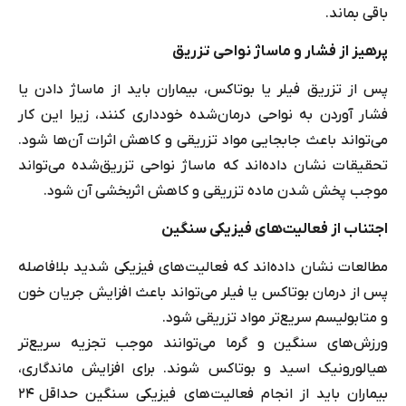
باقی بماند.
پرهیز از فشار و ماساژ نواحی تزریق
پس از تزریق فیلر یا بوتاکس، بیماران باید از ماساژ دادن یا
فشار آوردن به نواحی درمان‌شده خودداری کنند، زیرا این کار
می‌تواند باعث جابجایی مواد تزریقی و کاهش اثرات آن‌ها شود.
تحقیقات نشان داده‌اند که ماساژ نواحی تزریق‌شده می‌تواند
موجب پخش شدن ماده تزریقی و کاهش اثربخشی آن شود.
اجتناب از فعالیت‌های فیزیکی سنگین
مطالعات نشان داده‌اند که فعالیت‌های فیزیکی شدید بلافاصله
پس از درمان بوتاکس یا فیلر می‌تواند باعث افزایش جریان خون
و متابولیسم سریع‌تر مواد تزریقی شود.
ورزش‌های سنگین و گرما می‌توانند موجب تجزیه سریع‌تر
هیالورونیک اسید و بوتاکس شوند. برای افزایش ماندگاری،
بیماران باید از انجام فعالیت‌های فیزیکی سنگین حداقل ۲۴