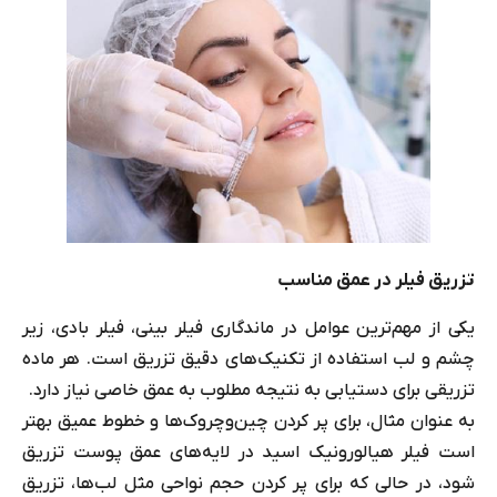
تزریق فیلر در عمق مناسب
یکی از مهم‌ترین عوامل در ماندگاری فیلر بینی، فیلر بادی، زیر
چشم و لب استفاده از تکنیک‌های دقیق تزریق است. هر ماده
تزریقی برای دستیابی به نتیجه مطلوب به عمق خاصی نیاز دارد.
به عنوان مثال، برای پر کردن چین‌وچروک‌ها و خطوط عمیق بهتر
است فیلر هیالورونیک اسید در لایه‌های عمق پوست تزریق
شود، در حالی که برای پر کردن حجم نواحی مثل لب‌ها، تزریق