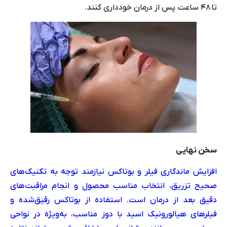
تا ۴۸ ساعت پس از درمان خودداری کنند.
سخن نهایی
افزایش ماندگاری فیلر و بوتاکس‌ نیازمند توجه به تکنیک‌های
صحیح تزریق، انتخاب مناسب محصول و انجام مراقبت‌های
دقیق بعد از درمان است. استفاده از بوتاکس رقیق‌شده و
فیلرهای هیالورونیک اسید با دوز مناسب، به‌ویژه در نواحی