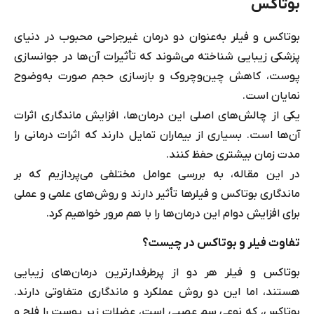
بوتاکس
بوتاکس و فیلر به‌عنوان دو درمان غیرجراحی محبوب در دنیای
پزشکی زیبایی شناخته می‌شوند که تأثیرات آن‌ها در جوانسازی
پوست، کاهش چین‌وچروک و بازسازی حجم صورت به‌وضوح
نمایان است.
یکی از چالش‌های اصلی این درمان‌ها، افزایش ماندگاری اثرات
آن‌ها است. بسیاری از بیماران تمایل دارند که اثرات درمانی را
مدت زمان بیشتری حفظ کنند.
در این مقاله، به بررسی عوامل مختلفی می‌پردازیم که بر
ماندگاری بوتاکس و فیلرها تأثیر دارند و روش‌های علمی و عملی
برای افزایش دوام این درمان‌ها را با هم مرور خواهیم کرد.
تفاوت فیلر و بوتاکس در چیست؟
بوتاکس و فیلر هر دو از پرطرفدارترین درمان‌های زیبایی
هستند، اما این دو روش عملکرد و ماندگاری متفاوتی دارند.
بوتاکس، که نوعی سم عصبی است، عضلات زیر پوست را فلج و