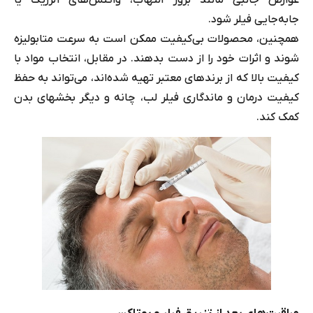
عوارض جانبی مانند بروز التهاب، واکنش‌های آلرژیک یا
جابه‌جایی فیلر شود.
همچنین، محصولات بی‌کیفیت ممکن است به سرعت متابولیزه
شوند و اثرات خود را از دست بدهند. در مقابل، انتخاب مواد با
کیفیت بالا که از برندهای معتبر تهیه شده‌اند، می‌تواند به حفظ
کیفیت درمان و ماندگاری فیلر لب، چانه و دیگر بخش‎های بدن
کمک کند.