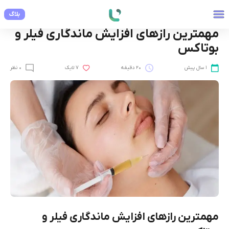
بلاگ
علوم پزشکی
مهمترین راز‌های افزایش ماندگاری فیلر و
بوتاکس
1 سال پیش
20 دقیقه
7 لایک
0 نظر
مهمترین راز‌های افزایش ماندگاری فیلر و