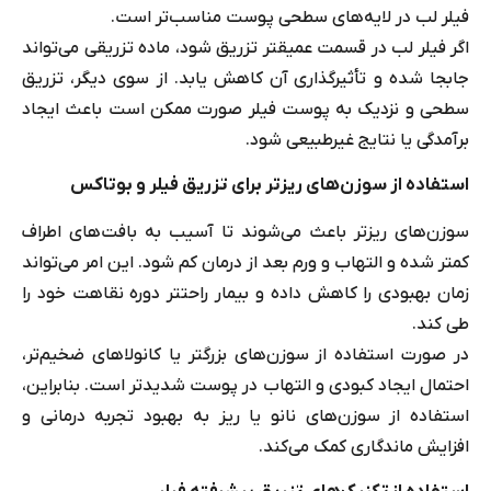
فیلر لب در لایه‌های سطحی پوست مناسب‌تر است.
اگر فیلر لب در قسمت عمیق‎تر تزریق شود، ماده تزریقی می‌تواند
جابجا شده و تأثیرگذاری آن کاهش یابد. از سوی دیگر، تزریق
سطحی و نزدیک به پوست فیلر صورت ممکن است باعث ایجاد
برآمدگی یا نتایج غیرطبیعی شود.
استفاده از سوزن‌های ریزتر برای تزریق فیلر و بوتاکس
سوزن‌های ریزتر باعث می‌شوند تا آسیب به بافت‌های اطراف
کمتر شده و التهاب و ورم بعد از درمان کم شود. این امر می‌تواند
زمان بهبودی را کاهش داده و بیمار راحت‎تر دوره نقاهت خود را
طی کند.
در صورت استفاده از سوزن‌های بزرگتر یا کانولاهای ضخیم‌تر،
احتمال ایجاد کبودی و التهاب در پوست شدیدتر است. بنابراین،
استفاده از سوزن‌های نانو یا ریز به بهبود تجربه درمانی و
افزایش ماندگاری کمک می‌کند.