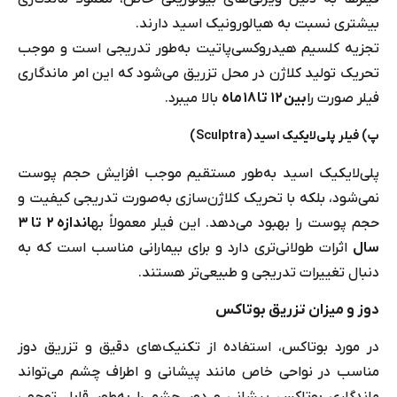
بیشتری نسبت به هیالورونیک اسید دارند.
تجزیه کلسیم هیدروکسی‌پاتیت به‌طور تدریجی است و موجب
تحریک تولید کلاژن در محل تزریق می‌شود که این امر ماندگاری
فیلر صورت را
بین ۱۲ تا ۱۸
ماه
بالا می‎برد.
پ) فیلر پلی‌لایکیک اسید (Sculptra)
پلی‌لایکیک اسید به‌طور مستقیم موجب افزایش حجم پوست
نمی‌شود، بلکه با تحریک کلاژن‌سازی به‌صورت تدریجی کیفیت و
حجم پوست را بهبود می‌دهد. این فیلر معمولاً به
اندازه ۲ تا ۳
سال
اثرات طولانی‌تری دارد و برای بیمارانی مناسب است که به
دنبال تغییرات تدریجی و طبیعی‌تر هستند.
دوز و میزان تزریق بوتاکس
در مورد بوتاکس، استفاده از تکنیک‌های دقیق و تزریق دوز
مناسب در نواحی خاص مانند پیشانی و اطراف چشم می‌تواند