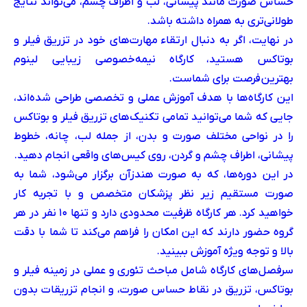
حساس صورت مانند پیشانی، لب و اطراف چشم، می‌تواند نتایج
طولانی‌تری به همراه داشته باشد.
در نهایت، اگر به دنبال ارتقاء مهارت‌های خود در تزریق فیلر و
بوتاکس هستید، کارگاه نیمه‌خصوصی زیبایی لینوم
بهترین فرصت برای شماست.
این کارگاه‌ها با هدف آموزش عملی و تخصصی طراحی شده‌اند،
جایی که شما می‌توانید تمامی تکنیک‌های تزریق فیلر و بوتاکس
را در نواحی مختلف صورت و بدن، از جمله لب، چانه، خطوط
پیشانی، اطراف چشم و گردن، روی کیس‌های واقعی انجام دهید.
در این دوره‌ها، که به صورت هندزآن برگزار می‌شود، شما به
صورت مستقیم زیر نظر پزشکان متخصص و با تجربه کار
خواهید کرد. هر کارگاه ظرفیت محدودی دارد و تنها ۱۰ نفر در هر
گروه حضور دارند که این امکان را فراهم می‌کند تا شما با دقت
بالا و توجه ویژه آموزش ببینید.
سرفصل‌های کارگاه شامل مباحث تئوری و عملی در زمینه فیلر و
بوتاکس، تزریق در نقاط حساس صورت، و انجام تزریقات بدون