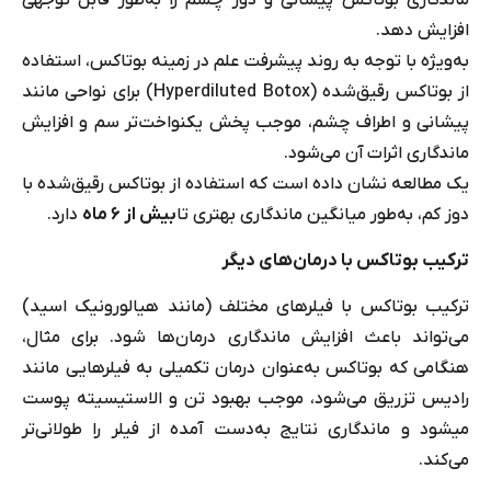
ماندگاری بوتاکس پیشانی و دور چشم را به‌طور قابل توجهی
افزایش دهد.
به‌ویژه با توجه به روند پیشرفت علم در زمینه بوتاکس، استفاده
از بوتاکس رقیق‌شده (Hyperdiluted Botox) برای نواحی مانند
پیشانی و اطراف چشم، موجب پخش یکنواخت‌تر سم و افزایش
ماندگاری اثرات آن می‌شود.
یک مطالعه نشان داده است که استفاده از بوتاکس رقیق‌شده با
دوز کم، به‌طور میانگین ماندگاری بهتری تا
بیش از ۶ ماه
دارد.
ترکیب بوتاکس با درمان‌های دیگر
ترکیب بوتاکس با فیلرهای مختلف (مانند هیالورونیک اسید)
می‌تواند باعث افزایش ماندگاری درمان‌ها شود. برای مثال،
هنگامی که بوتاکس به‌عنوان درمان تکمیلی به فیلرهایی مانند
رادیس تزریق می‌شود، موجب بهبود تن و الاستیسیته پوست
می‎شود و ماندگاری نتایج به‌دست آمده از فیلر را طولانی‌تر
می‌کند.