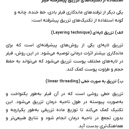
استفاده از تکنیک‌های تزریق پیشرفته فیلر
یکی دیگر از ترفندهای ماندگاری فیلر بادی، خط خنده، چانه و
گونه استفاده از تکنیک‌های تزریق پیشرفته است:
الف) تزریق‌ لایه‌ای (Layering technique)
تزریق‌ لایه‌ای یکی از روش‌های پیشرفته‌ای است که برای
ماندگاری بیشتر اثرات درمانی توصیه می‌شود. در این روش، فیلر
در لایه‌های مختلف پوست تزریق می‌شود که می‌تواند به حفظ
حجم و طراوت پوست کمک کند.
ب) تزریق به صورت خطی (linear threading)
تزریق خطی روشی است که در آن فیلر به‌طور یکنواخت و
به‌صورت پیوسته در طول ناحیه درمان تزریق می‌شود. این
تکنیک کمک می‌کند تا توزیع ماده تزریقی به‌طور یکپارچه و
بدون تجمع در ناحیه درمان انجام شود و نتایج طبیعی‌تر و
هماهنگ‌تری بدست آید.