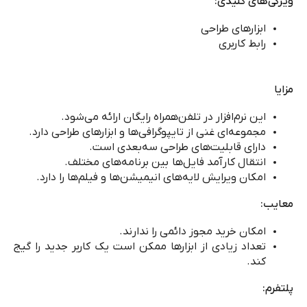
ویژگی‌های کلیدی:
ابزارهای طراحی
رابط کاربری
مزایا
این نرم‌افزار در تلفن‌همراه رایگان ارائه می‌شود.
مجموعه‌ای غنی از تایپوگرافی‌ها و ابزارهای طراحی دارد.
دارای قابلیت‌های طراحی سه‌بعدی است.
انتقال کارآمد فایل‌ها بین برنامه‌های مختلف.
امکان ویرایش لایه‌های انیمیشن
ها و
فیلم
‌ها را دارد.
معایب:
امکان خرید مجوز دائمی را ندارند.
تعداد زیادی از ابزارها ممکن است یک کاربر جدید را گیج
کند.
پلتفرم: