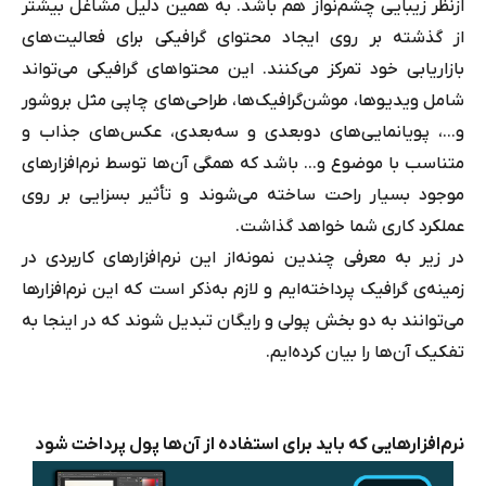
ازنظر زیبایی چشم‌نواز هم باشد. به همین دلیل مشاغل بیشتر
از گذشته بر روی ایجاد محتوای گرافیکی برای فعالیت
های
بازاریابی خود تمرکز می‌کنند. این محتواهای گرافیکی می‌تواند
شامل ویدیوها، موشن‌گرافیک‌ها، طراحی‌های چاپی مثل بروشور
و...، پویانمایی‌های دوبعدی و سه‌بعدی، عکس‌های جذاب و
متناسب با موضوع و... باشد که همگی آن‌ها توسط نرم‌افزارهای
موجود بسیار راحت ساخته می‌شوند و تأثیر بسزایی بر روی
عملکرد کاری شما خواهد گذاشت.
در زیر به معرفی چندین نمونه‌از این نرم‌افزارهای کاربردی در
زمینه‌ی گرافیک پرداخته‌ایم و لازم به‌ذکر است که این نرم‌افزارها
می‌توانند به دو بخش پولی و رایگان تبدیل شوند که در اینجا به
تفکیک آن‌ها را بیان کرده‌ایم.
نرم‌افزارهایی که باید برای استفاده از آن‌ها پول پرداخت شود