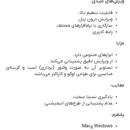
ویژگی‌های کلیدی:
قابلیت تنظیم بالا.
ویرایش درون پنل.
سازگاری با نرم‌افزارهای مختلف.
رابط کاربری.
مزایا
ابزارهای متنوعی دارد.
از ویرایش دقیق پشتیبانی می‌کند.
تصاویر آن به صورت وکتور (برداری) است و گزینه
ی
مناسبی برای طراحی لوگو و کاراکتر می‌باشد.
معایب:
یادگیری نسبتا سخت.
عدم پشتیبانی از طرح‌های انیمیشنی.
پلتفرم‌:
Windows
و
Mac