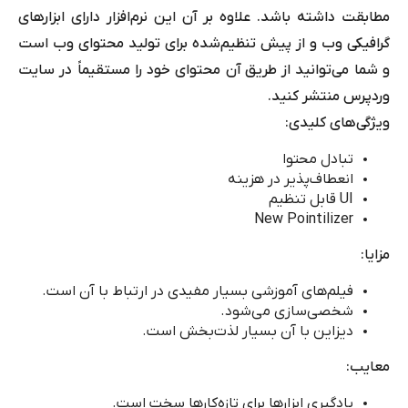
مطابقت داشته باشد. علاوه بر آن این نرم‌افزار دارای ابزارهای
گرافیکی وب و از پیش تنظیم‌شده برای تولید محتوای وب است
و شما می‌توانید از طریق آن محتوای خود را مستقیماً در سایت
وردپرس منتشر کنید.
ویژگی‌های کلیدی:
تبادل محتوا
انعطاف‌پذیر در هزینه
UI
قابل تنظیم
New Pointilizer
مزایا:
فیلم‌های آموزشی بسیار مفیدی در ارتباط با آن است.
شخصی‌سازی می‌شود.
دیزاین با آن بسیار لذت‌بخش است.
معایب:
یادگیری ابزارها برای تازه‌کارها سخت است.