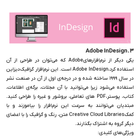
Adobe InDesign
۳.
یکی دیگر از نرم‌افزارهای
Adobe
که می‌توان در طراحی از آن
استفاده کرد،
Adobe InDesign
است. این نرم‌افزار گرافیک
دیزاین
در سال 1999 ساخته شده و
در درجه‌ی اول از آن در صنعت نشر
استفاده می‌شود زیرا می‌توانید با آن مجلات، برگه‌ی اطلاعات،
کتاب، پوستر،
PDF
های تعاملی، بروشور و غیره را طراحی کنید.
مبتدیان می‌توانند به سرعت این نرم‌افزار را بیاموزند و با
کمک
Creative Cloud Libraries
متن، رنگ و گرافیک را با اعضای
دیگر گروه به اشتراک بگذارند.
ویژگی‌های کلیدی: