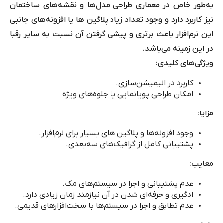
به‌طور خاص در معماری طراحی مدل‌ها و نقشه‌های ساختمان
نیز کاربرد دارد و وجود تعداد زیاد پلاگین ها یا افزونه‌های جانبی
این نرم‌افزار باعث برتری و پیشی گرفتن آن نسبت به سایر رقبا
در این زمینه می‌باشد.
ویژگی‌های کلیدی:
کاربرد در انیمیشن‌سازی.
امکان طراحی پویانمایی یا جلوه‌های ویژه
مزایا:
وجود افزونه‌ها و پلاگین های بسیار برای نرم‌افزار.
پشتیبانی کامل از گرافیک‌های سه‌بعدی.
معایب:
عدم پشتیبانی و اجرا در سیستم‌های مک.
ادگیری و حرفه‌ای شدن در آن نیازمند زمان زیادی دارد.
عدم تطابق و اجرا در سیستم‌ها با سخت‌افزارهای قدیمی.