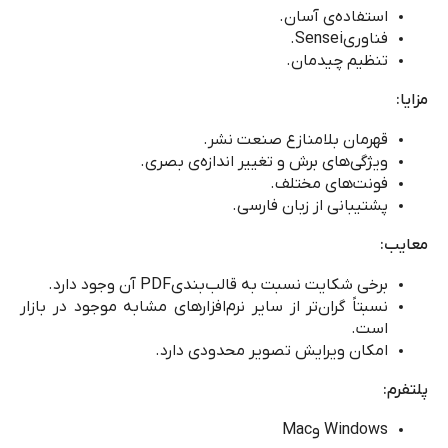
استفاده‌ی آسان.
فناوری
Sensei
.
تنظیم چیدمان.
مزایا:
قهرمان بلامنازع صنعت نشر.
ویژگی‌های برش و تغییر اندازه‌ی بصری.
فونت‌های مختلف.
پشتیبانی از زبان فارسی.
معایب:
برخی شکایت نسبت به قالب‌بندی
PDF
آن وجود دارد.
نسبتاً گران‌تر از سایر نرم‌افزارهای مشابه موجود در بازار
است.
امکان ویرایش تصویر محدودی دارد.
پلتفرم:
Windows
و
Mac