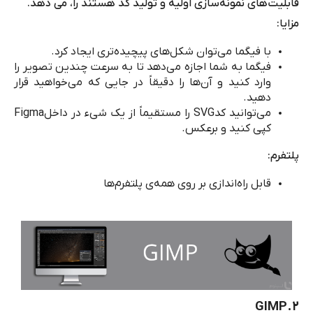
قابلیت‌های نمونه‌سازی اولیه و تولید کد هستند را، می دهد.
مزایا:
با فیگما می‌توان شکل‌های پیچیده‌تری ایجاد کرد.
فیگما به شما اجازه می‌دهد تا به سرعت چندین تصویر را
وارد کنید و آن‌ها را دقیقاً در جایی که می‌خواهید قرار
دهید.
می‌توانید کد
SVG
را مستقیماً از یک شیء در داخل
Figma
کپی کنید و برعکس.
پلتفرم:
قابل راه‌اندازی بر روی همه‌ی پلتفرم‌ها
GIMP
۲.