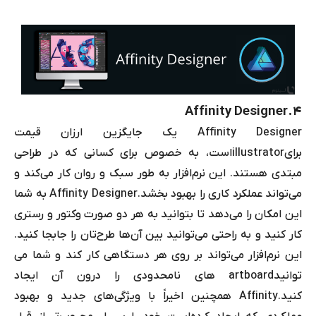
Affinity Designer
۴.
Affinity Designer
یک جایگزین ارزان قیمت
برای
illustrator
است، به خصوص برای کسانی که در طراحی
مبتدی هستند. این نرم‌افزار به طور سبک و روان کار می‌کند و
می‌تواند عملکرد کاری را بهبود بخشد.
Affinity Designer
به شما
این امکان را می‌دهد تا بتوانید به هر دو صورت وکتور و رستری
کار کنید و به راحتی می‌توانید بین آن‌ها طرح‌تان را جابجا کنید.
این نرم‌افزار می‌تواند بر روی هر دستگاهی کار کند و شما می
توانید
artboard
های نامحدودی را درون آن ایجاد
کنید.
Affinity
همچنین اخیراً با ویژگی‌های جدید و بهبود