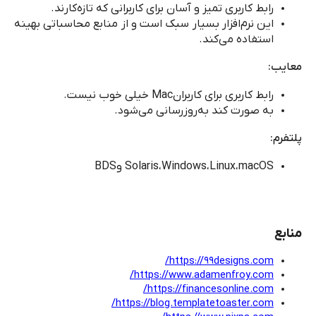
رابط کاربری تمیز و آسان برای کاربرانی که تازه‌کارند.
این نرم‌افزار بسیار سبک است و از منابع محاسباتی بهینه
استفاده می‌کند.
معایب:
رابط کاربری برای کاربران
Mac
خیلی خوب نیست.
به صورت کند به‌روزرسانی می‌شود.
پلتفرم:
macOS
،
Linux
،
Windows
،
Solaris
و
BDS
منابع
https://99designs.com/
https://www.adamenfroy.com/
https://financesonline.com/
https://blog.templatetoaster.com/