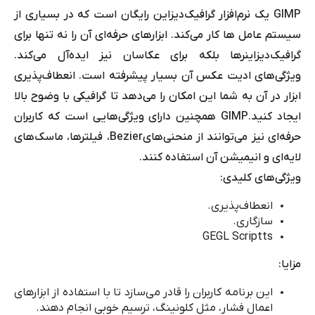
GIMP
یک نرم‌افزار گرافیک
‌دیزاین
رایگان است که در بسیاری از
سیستم عامل ها کار می‌کند. ابزارهای حرفه‌ای آن را نه تنها برای
گرافیک
‌دیزاینرها
بلکه برای عکاسان نیز ایده‌آل می‌کند.
ویژگی‌های ادیت عکس آن بسیار پیشرفته است. انعطاف‌پذیری
ابزار در آن به شما این امکان را می‌دهد تا گرافیکی با وضوح بالا
ایجاد کنید.
GIMP
همچنین دارای ویژگی‌هایی است که کاربران
حرفه‌‌ای نیز می‌توانند از منحنی‌های
Bezier
، فیلترها، ماسک‌های
لایه‌ای و انیمیشن آن‌ استفاده کنند.
ویژگی‌های کلیدی:
انعطاف‌پذیری.
سازگاری.
GEGL Scriptts
مزایا:
این برنامه کاربران را قادر می‌سازد تا با استفاده از ابزارهای
اعمال فشار، مثل کلونینگ، ترسیم خوبی انجام دهند.