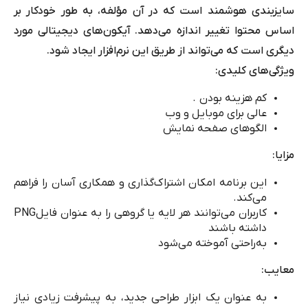
سایزبندی هوشمند است که در آن مؤلفه، به طور خودکار بر
اساس محتوا تغییر اندازه می‌دهد. آیکون‌های دیجیتالی مورد
دیگری است که می‌تواند از طریق این نرم‌افزار ایجاد شود
.
ویژگی‌های کلیدی
:
کم هزینه بودن
.
عالی برای موبایل و وب
الگوهای صفحه نمایش
مزایا
:
این برنامه امکان اشتراک‌گذاری و همکاری آسان را فراهم
می‌کند
.
کاربران می‌توانند هر لایه یا گروهی را به عنوان فایل
PNG
داشته باشند
به‌راحتی آموخته می‌شود
معایب:
به عنوان یک ابزار طراحی جدید، به پیشرفت زیادی نیاز