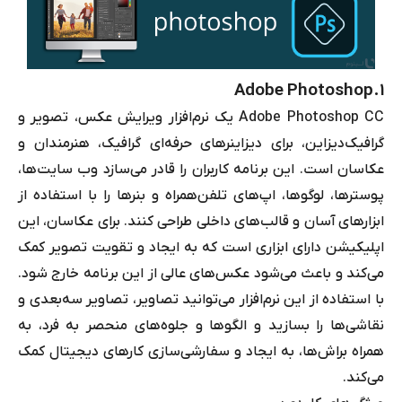
Adobe Photoshop
۱.
Adobe Photoshop CC
یک نرم‌افزار ویرایش عکس، تصویر و
گرافیک
دیزاین
، برای دیزاینرهای حرفه‌ای گرافیک، هنرمندان و
عکاسان است. این برنامه کاربران را قادر می‌سازد وب سایت‌ها،
پوسترها، لوگوها، اپ‌های تلفن‌همراه و بنرها را با استفاده از
ابزارهای آسان و قالب‌های داخلی طراحی کنند. برای عکاسان، این
اپلیکیشن دارای ابزاری است که به ایجاد و تقویت تصویر کمک
می‌کند و باعث می‌شود عکس‌های عالی از این برنامه خارج شود.
با استفاده از این نرم‌افزار می‌توانید تصاویر، تصاویر سه‌بعدی و
نقاشی‌ها را بسازید و الگوها و جلوه‌های منحصر به فرد، به
همراه براش‌ها، به ایجاد و سفارشی‌سازی کارهای دیجیتال کمک
می‌کند.