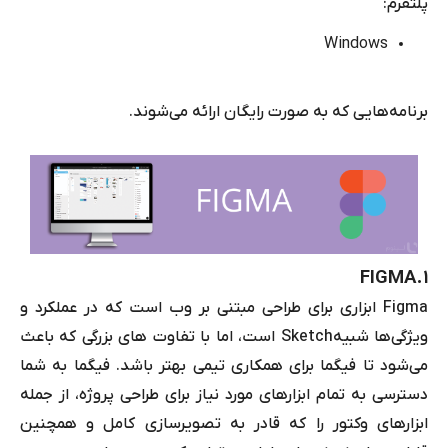
پلتفرم:
Windows
برنامه‌هایی که به صورت رایگان ارائه می‌شوند.
FIGMA
۱.
Figma
ابزاری برای طراحی مبتنی بر وب است که در عملکرد و
ویژگی‌ها شبیه
Sketch
است، اما با تفاوت‌ های بزرگی که باعث
می‌شود تا فیگما برای همکاری تیمی بهتر باشد. فیگما به شما
دسترسی به تمام ابزارهای مورد نیاز برای طراحی پروژه، از جمله
ابزارهای وکتور را که قادر به تصویر‌سازی کامل و همچنین