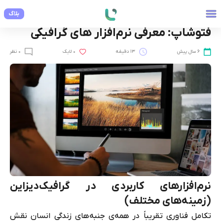
بلاگ
مهارت های نرم افزاری
فتوشاپ: معرفی نرم‌افزار های گرافیکی
6 سال پیش
13 دقیقه
0 لایک
0 نظر
نرم‌افزارهای کاربردی در گرافیک‌دیزاین
(زمینه‌های مختلف)
تکامل فناوری تقریباً در همه‌ی جنبه‌های زندگی انسان نقش