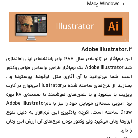
Windows
و
Mac
Adobe Illustrator
۲.
این نرم‌افزار در ژانویه
ی
سال 1987 برای رایانه‌های اپل راه‌اندازی
شد.
Adobe Illustrator
یک نرم‌افزار طراحی براساس طراحی وکتور
است. شما می‌توانید با آن آثاری مثل، لوگوها، پوسترها و...
بسازید. از طرح‌های ساخته شده در
Illustrator
می‌توان در کارت
ویزیت یا بیلبورد و یا تلفن‌های هوشمند تا صفحه‌ی 8
k
بهره
برد. ادوبی نسخه‌ی موبایل خود را نیز با نام
Adobe Illustrator
Draw
ساخته است. اگرچه یادگیری این نرم‌افزار به دلیل تنوع
ابزارها زمان می‌گیرد ولی وکتور بودن طرح‌های آن ارزش این زمان
را دارد.