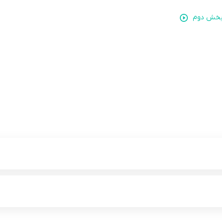
- بخش دوم