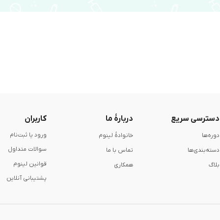
دسترسی سریع
دربارۀ ما
کاربران
ورود یا ثبت‌نام
دوره‌ها
خانوادۀ لینوم
سوالات متداول
دسته‌بندی‌ها
تماس با ما
قوانین لینوم
بلاگ
همکاری
پشتیبانی آنلاین