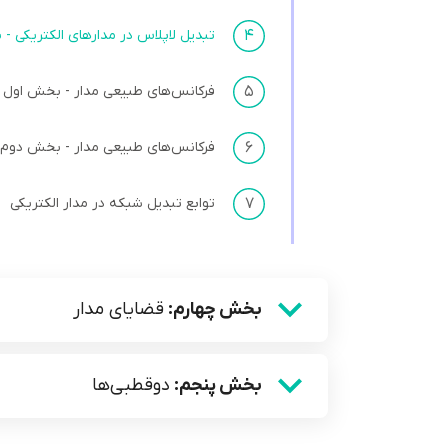
۴
تبدیل لاپلاس در مدارهای الکتریکی 
۵
فرکانس‌های طبیعی مدار - بخش اول
۶
فرکانس‌های طبیعی مدار - بخش دوم
۷
توابع تبدیل شبکه در مدار الکتریکی
بخش چهارم:
قضایای مدار
بخش پنجم:
دوقطبی‌ها