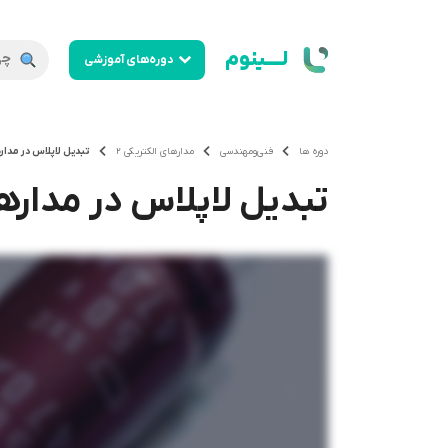
لــــینوم
دوره‌های آموزشی
دوره ها
فنی‌ومهندسی
مدارهای الکتریکی 2
تبدیل لاپلاس در مدار
تبدیل لاپلاس در مداره