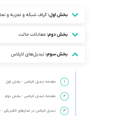
بخش اول:
گراف شبکه و تجزیه و تح
بخش دوم:
معادلات حالت
بخش سوم:
تبدیل‌های لاپلاس
۱
مقدمه تبدیل لاپلاس - بخش اول
۲
مقدمه تبدیل لاپلاس - بخش دوم
۳
تبدیل لاپلاس در مدارهای الکتریکی -