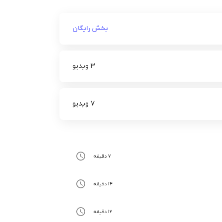
بخش رایگان
3 ویدیو
7 ویدیو
7 دقیقه
14 دقیقه
12 دقیقه