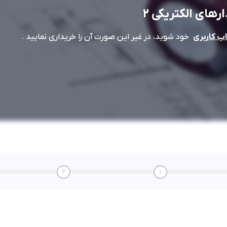
رهای الکتریکی 2
خود شوید، در غیر این صورت آن را خریداری نمایید .
 کاربری
2
1