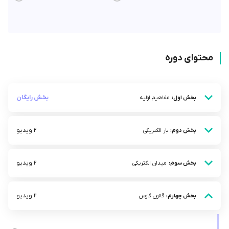
محتوای دوره
بخش رایگان
بخش اول:
مفاهیم اولیه
2 ویدیو
بخش دوم:
بار الکتریکی
2 ویدیو
بخش سوم:
میدان الکتریکی
2 ویدیو
بخش چهارم:
قانون گاوس