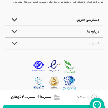
تهران، کارگر شمالی، دانشکده فنی دانشگاه تهران، مرکز نوآوری دیموند، شرکت جویندگان علوم لیان
دسترسی سریع
دربارۀ ما
کاربران
11 ساعت
۶۵۰,۰۰۰
۴۰۰,۰۰۰
تومان
کلیۀ حقوق مادی و معنوی این وب‌سایت متعلق به شرکت جویندگان علوم لیان می‌باشد.