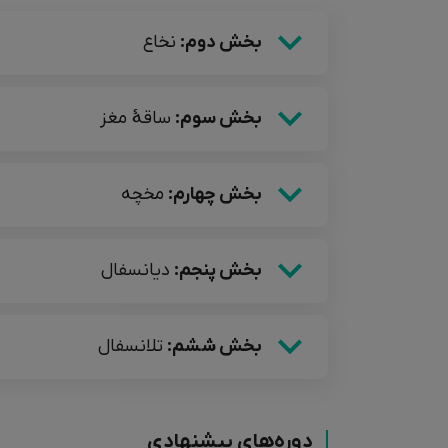
بخش دوم:
نخاع
بخش سوم:
ساقۀ مغز
بخش چهارم:
مخچه
بخش پنجم:
دیانسفال
بخش ششم:
تلانسفال
دوره‌های پیشنهادی