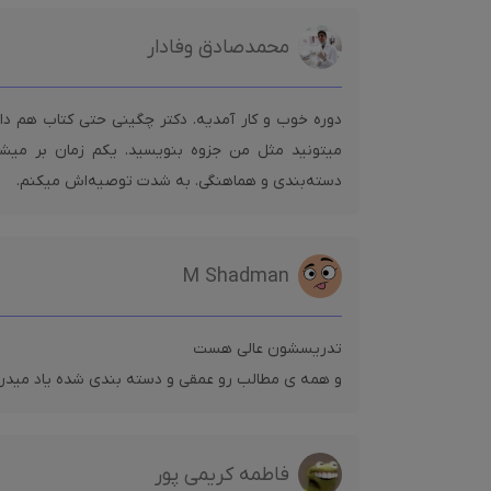
محمدصادق وفادار
دوره خوب و کار آمدیه. دکتر چگینی حتی کتاب هم دار
میتونید مثل من جزوه بنویسید. یکم زمان بر میشه 
دسته‌بندی و هماهنگی. به شدت توصیه‌اش میکنم.
M Shadman
و همه ی مطالب رو عمقی و دسته بندی شده یاد میدن
فاطمه کریمی پور