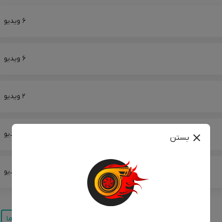
6 ویدیو
6 ویدیو
2 ویدیو
3 ویدیو
بستن
9 ویدیو
اختصاصی برای شما