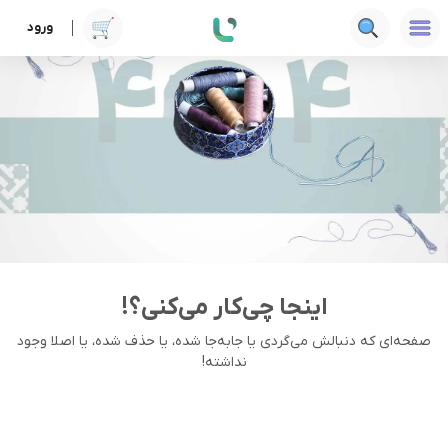
ورود
اینجا چی‌کار می‌کنی؟!
صفحه‌ای که دنبالش می‌گردی یا جا‌به‌جا شده، یا حذف شده، یا اصلا وجود
نداشته!