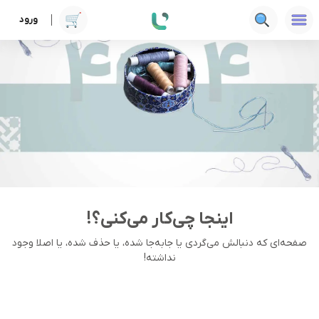
ورود
اینجا چی‌کار می‌کنی؟!
صفحه‌ای که دنبالش می‌گردی یا جا‌به‌جا شده، یا حذف شده، یا اصلا وجود
نداشته!