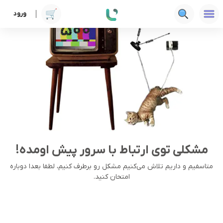
ورود
مشکلی توی ارتباط با سرور پیش اومده!
متاسفیم و داریم تلاش می‌کنیم مشکل رو برطرف کنیم، لطفا بعدا دوباره
امتحان کنید.