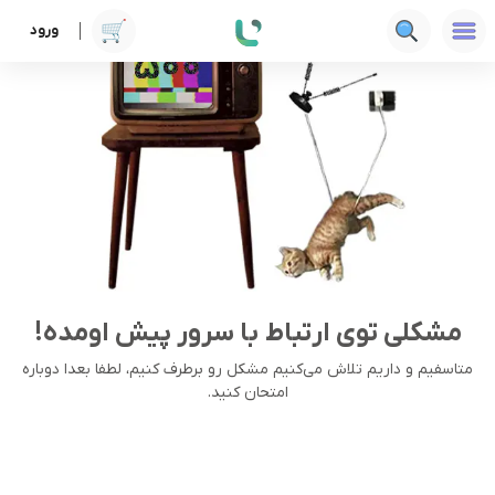
ورود
مشکلی توی ارتباط با سرور پیش اومده!
متاسفیم و داریم تلاش می‌کنیم مشکل رو برطرف کنیم، لطفا بعدا دوباره
امتحان کنید.