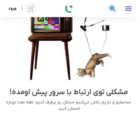
ورود
مشکلی توی ارتباط با سرور پیش اومده!
متاسفیم و داریم تلاش می‌کنیم مشکل رو برطرف کنیم، لطفا بعدا دوباره
امتحان کنید.