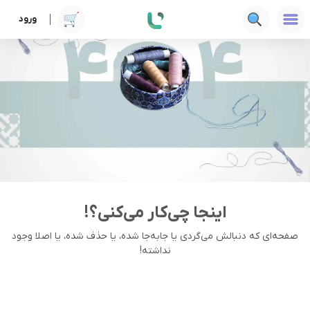
ورود
اینجا چی‌کار می‌کنی؟!
صفحه‌ای که دنبالش می‌گردی یا جا‌به‌جا شده، یا حذف شده، یا اصلا وجود
نداشته!