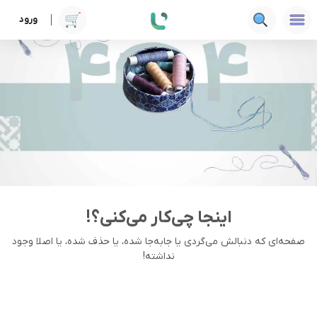
ورود
اینجا چی‌کار می‌کنی؟!
صفحه‌ای که دنبالش می‌گردی یا جا‌به‌جا شده، یا حذف شده، یا اصلا وجود
نداشته!