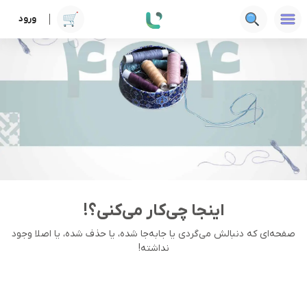
ورود
اینجا چی‌کار می‌کنی؟!
صفحه‌ای که دنبالش می‌گردی یا جا‌به‌جا شده، یا حذف شده، یا اصلا وجود
نداشته!