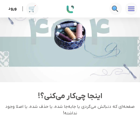
ورود
اینجا چی‌کار می‌کنی؟!
صفحه‌ای که دنبالش می‌گردی یا جا‌به‌جا شده، یا حذف شده، یا اصلا وجود
نداشته!