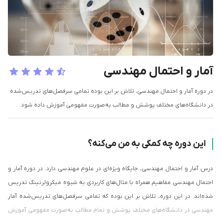
آمار و احتمال مهندسی
در دوره آمار و احتمال مهندسی، تلاش بر این بوده تمامی سرفصل‌های تدریس‌شده
در دانشگاه‌های مختلف پوشش و مطالب به‌صورت مفهومی آموزش داده شود.
این دوره چه کمکی به من می‌کنه؟
درس آمار و احتمال مهندسی، جایگاه ویژه‌ای در علوم مهندسی دارد. در دوره آمار و
احتمال مهندسی مفاهیم همراه با مثال‌های کاربردی به شیوه میکرولرنینگ تدریس
شده‌اند. در این دوره، تلاش بر این بوده که تمامی سرفصل‌های تدریس‌شده آمار
مهندسی در دانشگاه‌های مختلف پوشش و تمام مطالب به‌صورت مفهومی آموزش