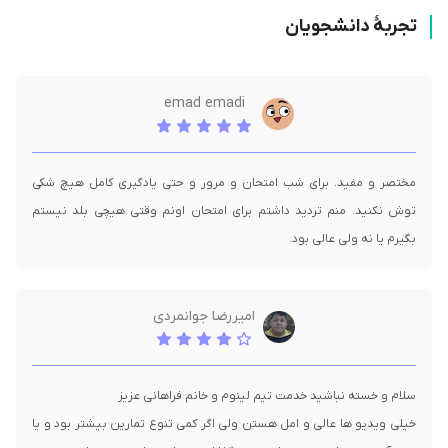
تجربۀ دانشجویان
emad emadi
مختصر و مفید. برای شب امتحان و مرور و حتی یادگیری کامل هیچ شکی
توش نکنید. منم تردید داشتم برای امتحان اونم وقتی هیچی بلد نیستم
بگیرم یا نه ولی عالی بود.
امیررضا جوانمردی
خیلی ویدیو ها عالی و امل هستن ولی اگر کمی تنوع تمارین بیشتر بود و یا