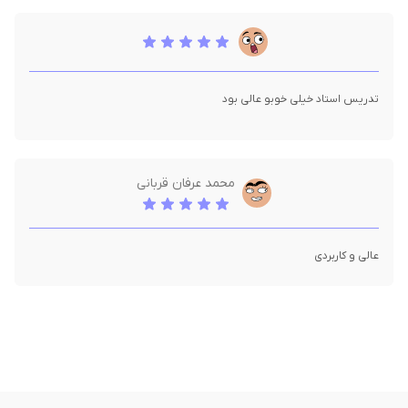
تدریس استاد خیلی خوبو عالی بود
محمد عرفان قربانی
عالی و کاربردی